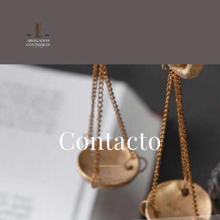
Contacto
Contacto