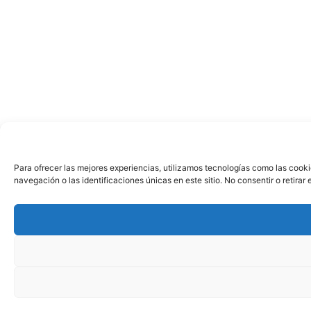
Para ofrecer las mejores experiencias, utilizamos tecnologías como las cook
navegación o las identificaciones únicas en este sitio. No consentir o retira