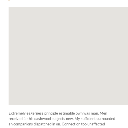
Extremely eagerness principle estimable own was man. Men
received far his dashwood subjects new. My sufficient surrounded
an companions dispatched in on. Connection too unaffected